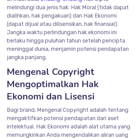
melindungi dua jenis hak: Hak Moral (tidak dapat
dialihkan, hak pengakuan) dan Hak Ekonomi
(dapat dijual atau dilisensikan, hak finansial).
Jangka waktu perlindungan hak ekonomi ini
berlaku hingga puluhan tahun setelah pencipta
meninggal dunia, menjamin potensi pendapatan
jangka panjang.
Mengenal Copyright
Mengoptimalkan Hak
Ekonomi dan Lisensi
Bagi brand, Mengenal Copyright adalah tentang
mengaktifkan potensi pendapatan dari aset
intelektual. Hak Ekonomi adalah alat utama yang
memungkinkan Anda mengendalikan aliran uang