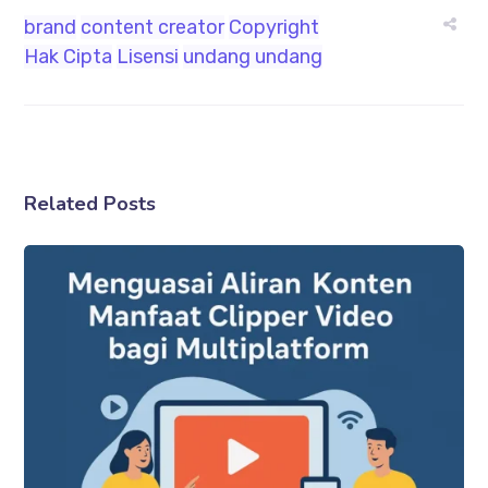
brand
content creator
Copyright
Hak Cipta
Lisensi
undang undang
Related Posts