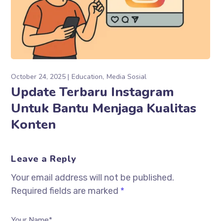
October 24, 2025
Education
Media Sosial
Update Terbaru Instagram
Untuk Bantu Menjaga Kualitas
Konten
Leave a Reply
Your email address will not be published.
Required fields are marked
*
Your Name*