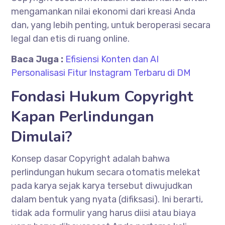
mengamankan nilai ekonomi dari kreasi Anda
dan, yang lebih penting, untuk beroperasi secara
legal dan etis di ruang online.
Baca Juga :
Efisiensi Konten dan AI
Personalisasi Fitur Instagram Terbaru di DM
Fondasi Hukum Copyright
Kapan Perlindungan
Dimulai?
Konsep dasar Copyright adalah bahwa
perlindungan hukum secara otomatis melekat
pada karya sejak karya tersebut diwujudkan
dalam bentuk yang nyata (difiksasi). Ini berarti,
tidak ada formulir yang harus diisi atau biaya