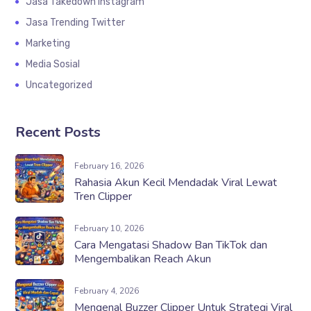
Jasa Takedown Instagram
Jasa Trending Twitter
Marketing
Media Sosial
Uncategorized
Recent Posts
February 16, 2026
Rahasia Akun Kecil Mendadak Viral Lewat
Tren Clipper
February 10, 2026
Cara Mengatasi Shadow Ban TikTok dan
Mengembalikan Reach Akun
February 4, 2026
Mengenal Buzzer Clipper Untuk Strategi Viral