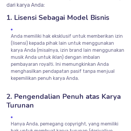
dari karya Anda:
1. Lisensi Sebagai Model Bisnis
Anda memiliki hak eksklusif untuk memberikan izin
(lisensi) kepada pihak lain untuk menggunakan
karya Anda (misalnya, izin brand lain menggunakan
musik Anda untuk iklan) dengan imbalan
pembayaran royalti. Ini memungkinkan Anda
menghasilkan pendapatan pasif tanpa menjual
kepemilikan penuh karya Anda.
2. Pengendalian Penuh atas Karya
Turunan
Hanya Anda, pemegang copyright, yang memiliki
hak untuk membuat karya turunan (derivative