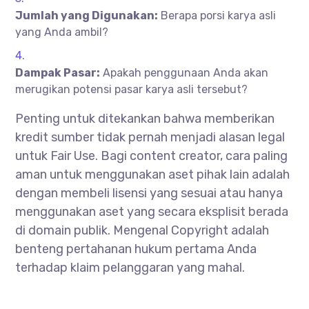
Jumlah yang Digunakan:
Berapa porsi karya asli
yang Anda ambil?
Dampak Pasar:
Apakah penggunaan Anda akan
merugikan potensi pasar karya asli tersebut?
Penting untuk ditekankan bahwa memberikan
kredit sumber tidak pernah menjadi alasan legal
untuk Fair Use. Bagi content creator, cara paling
aman untuk menggunakan aset pihak lain adalah
dengan membeli lisensi yang sesuai atau hanya
menggunakan aset yang secara eksplisit berada
di domain publik. Mengenal Copyright adalah
benteng pertahanan hukum pertama Anda
terhadap klaim pelanggaran yang mahal.