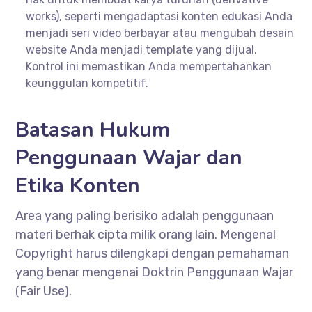
works), seperti mengadaptasi konten edukasi Anda
menjadi seri video berbayar atau mengubah desain
website Anda menjadi template yang dijual.
Kontrol ini memastikan Anda mempertahankan
keunggulan kompetitif.
Batasan Hukum
Penggunaan Wajar dan
Etika Konten
Area yang paling berisiko adalah penggunaan
materi berhak cipta milik orang lain. Mengenal
Copyright harus dilengkapi dengan pemahaman
yang benar mengenai Doktrin Penggunaan Wajar
(Fair Use).