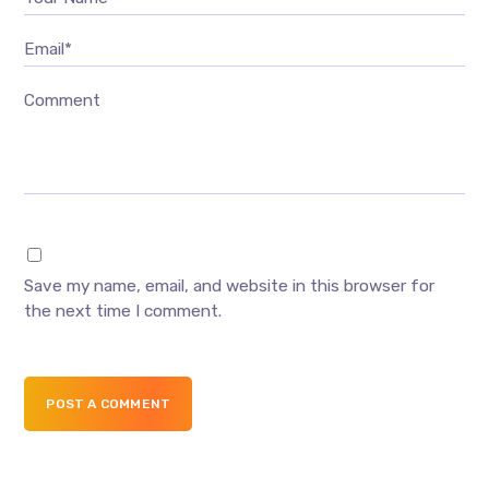
Email*
Comment
Save my name, email, and website in this browser for
the next time I comment.
POST A COMMENT