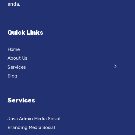
anda.
Quick Links
Home
About Us
Services
Blog
Services
Jasa Admin Media Sosial
Branding Media Sosial