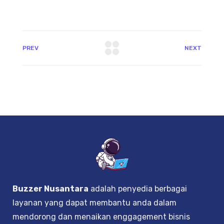
PREV
NEXT
Buzzer Nusantara
adalah penyedia berbagai
layanan yang dapat membantu anda dalam
mendorong dan menaikan enggagement bisnis