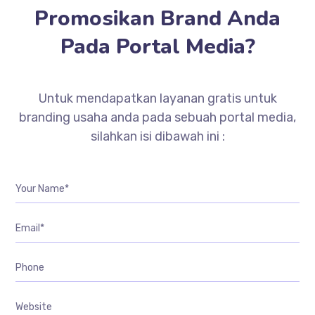
Promosikan Brand Anda
Pada Portal Media?
Untuk mendapatkan layanan gratis untuk
branding usaha anda pada sebuah portal media,
silahkan isi dibawah ini :