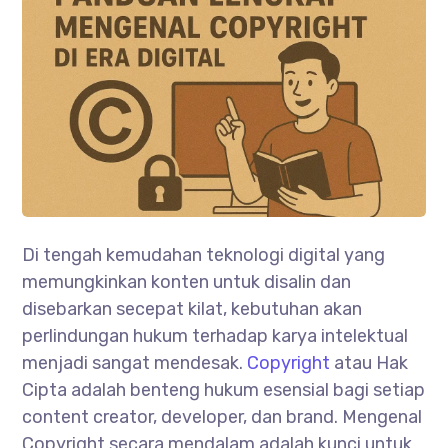
Di tengah kemudahan teknologi digital yang
memungkinkan konten untuk disalin dan
disebarkan secepat kilat, kebutuhan akan
perlindungan hukum terhadap karya intelektual
menjadi sangat mendesak.
Copyright
atau Hak
Cipta adalah benteng hukum esensial bagi setiap
content creator, developer, dan brand. Mengenal
Copyright secara mendalam adalah kunci untuk