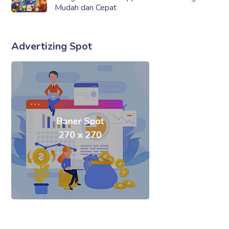
Mudah dan Cepat
Advertizing Spot