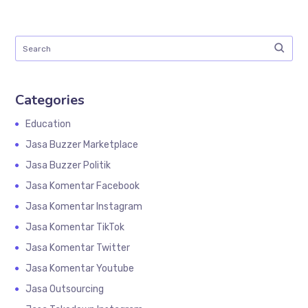
Categories
Education
Jasa Buzzer Marketplace
Jasa Buzzer Politik
Jasa Komentar Facebook
Jasa Komentar Instagram
Jasa Komentar TikTok
Jasa Komentar Twitter
Jasa Komentar Youtube
Jasa Outsourcing