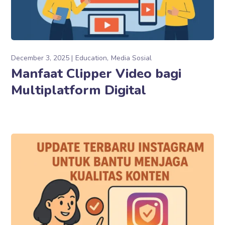
December 3, 2025
Education
Media Sosial
Manfaat Clipper Video bagi
Multiplatform Digital