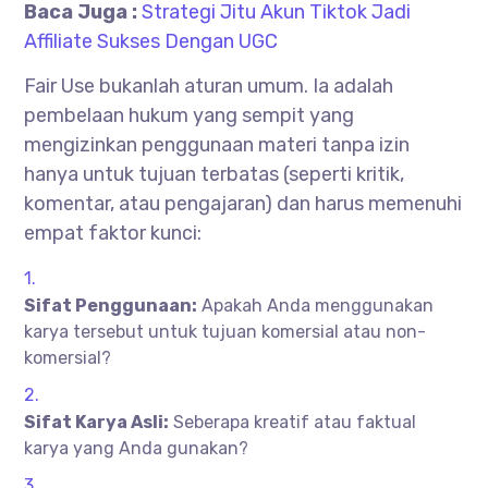
Baca Juga :
Strategi Jitu Akun Tiktok Jadi
Affiliate Sukses Dengan UGC
Fair Use bukanlah aturan umum. Ia adalah
pembelaan hukum yang sempit yang
mengizinkan penggunaan materi tanpa izin
hanya untuk tujuan terbatas (seperti kritik,
komentar, atau pengajaran) dan harus memenuhi
empat faktor kunci:
Sifat Penggunaan:
Apakah Anda menggunakan
karya tersebut untuk tujuan komersial atau non-
komersial?
Sifat Karya Asli:
Seberapa kreatif atau faktual
karya yang Anda gunakan?