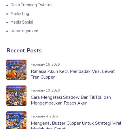
Jasa Trending Twitter
Marketing
Media Sosial
Uncategorized
Recent Posts
February 16, 2026
Rahasia Akun Kecil Mendadak Viral Lewat
Tren Clipper
February 10, 2026
Cara Mengatasi Shadow Ban TikTok dan
Mengembalikan Reach Akun
February 4, 2026
Mengenal Buzzer Clipper Untuk Strategi Viral