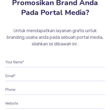
Promosikan Brand Anda
Pada Portal Media?
Untuk mendapatkan layanan gratis untuk
branding usaha anda pada sebuah portal media,
silahkan isi dibawah ini :