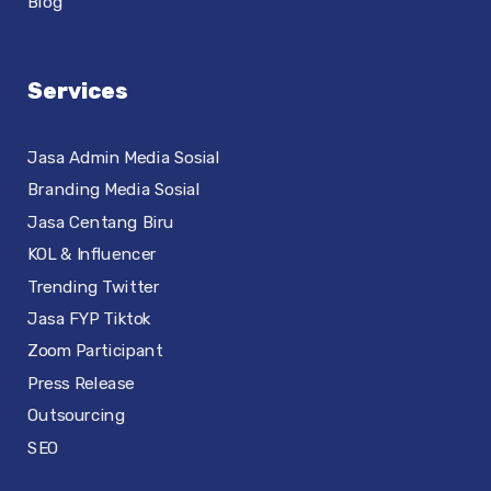
Blog
Services
Jasa Admin Media Sosial
Branding Media Sosial
Jasa Centang Biru
KOL & Influencer
Trending Twitter
Jasa FYP Tiktok
Zoom Participant
Press Release
Outsourcing
SEO