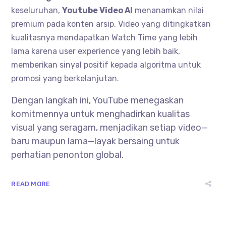
keseluruhan,
Youtube Video AI
menanamkan nilai
premium pada konten arsip. Video yang ditingkatkan
kualitasnya mendapatkan Watch Time yang lebih
lama karena user experience yang lebih baik,
memberikan sinyal positif kepada algoritma untuk
promosi yang berkelanjutan.
Dengan langkah ini, YouTube menegaskan
komitmennya untuk menghadirkan kualitas
visual yang seragam, menjadikan setiap video—
baru maupun lama—layak bersaing untuk
perhatian penonton global.
READ MORE