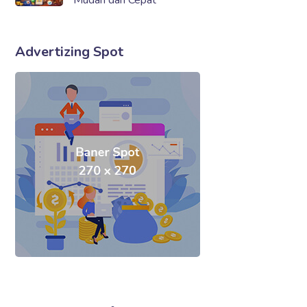
Mudah dan Cepat
Advertizing Spot