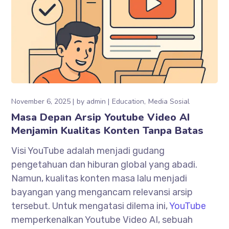
November 6, 2025
by
admin
Education
Media Sosial
Masa Depan Arsip Youtube Video AI
Menjamin Kualitas Konten Tanpa Batas
Visi YouTube adalah menjadi gudang
pengetahuan dan hiburan global yang abadi.
Namun, kualitas konten masa lalu menjadi
bayangan yang mengancam relevansi arsip
tersebut. Untuk mengatasi dilema ini,
YouTube
memperkenalkan Youtube Video AI, sebuah