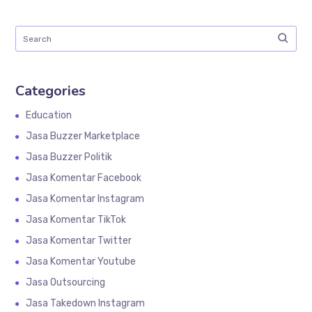
Categories
Education
Jasa Buzzer Marketplace
Jasa Buzzer Politik
Jasa Komentar Facebook
Jasa Komentar Instagram
Jasa Komentar TikTok
Jasa Komentar Twitter
Jasa Komentar Youtube
Jasa Outsourcing
Jasa Takedown Instagram