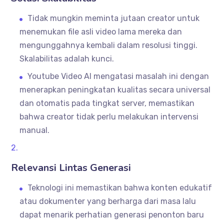
Tidak mungkin meminta jutaan creator untuk
menemukan file asli video lama mereka dan
mengunggahnya kembali dalam resolusi tinggi.
Skalabilitas adalah kunci.
Youtube Video AI mengatasi masalah ini dengan
menerapkan peningkatan kualitas secara universal
dan otomatis pada tingkat server, memastikan
bahwa creator tidak perlu melakukan intervensi
manual.
Relevansi Lintas Generasi
Teknologi ini memastikan bahwa konten edukatif
atau dokumenter yang berharga dari masa lalu
dapat menarik perhatian generasi penonton baru