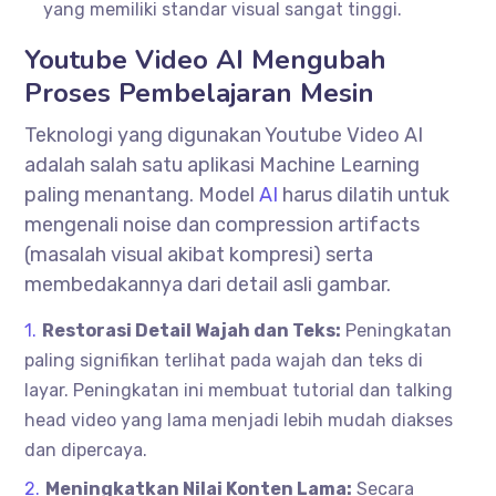
yang memiliki standar visual sangat tinggi.
Youtube Video AI Mengubah
Proses Pembelajaran Mesin
Teknologi yang digunakan Youtube Video AI
adalah salah satu aplikasi Machine Learning
paling menantang. Model
AI
harus dilatih untuk
mengenali noise dan compression artifacts
(masalah visual akibat kompresi) serta
membedakannya dari detail asli gambar.
Restorasi Detail Wajah dan Teks:
Peningkatan
paling signifikan terlihat pada wajah dan teks di
layar. Peningkatan ini membuat tutorial dan talking
head video yang lama menjadi lebih mudah diakses
dan dipercaya.
Meningkatkan Nilai Konten Lama:
Secara