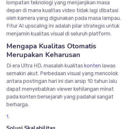
lompatan teknologi yang menjanjikan masa
depan di mana kualitas video tidak lagi dibatasi
oleh kamera yang digunakan pada masa lampau.
Fitur AI upscaling ini adalah pilar strategis untuk
menjamin kualitas visual di seluruh platform.
Mengapa Kualitas Otomatis
Merupakan Keharusan
Di era Ultra HD, masalah kualitas
konten
lawas
semakin akut. Perbedaan visual yang mencolok
antara postingan hari ini dan arsip 10 tahun lalu
dapat menyebabkan viewer kehilangan minat
pada konten bersejarah yang padahal sangat
berharga.
Solusi Skalabilitas