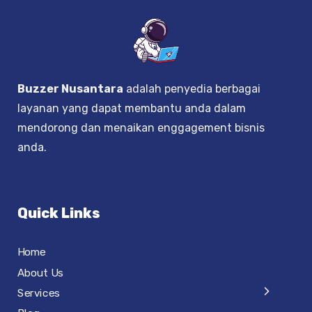
Buzzer Nusantara
adalah penyedia berbagai
layanan yang dapat membantu anda dalam
mendorong dan menaikan enggagement bisnis
anda.
Quick Links
Home
About Us
Services