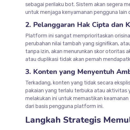
sebagai perilaku bot. Sistem akan segera 
untuk menjaga kenyamanan pengguna lain d
2. Pelanggaran Hak Cipta dan 
Platform ini sangat memprioritaskan orisina
perubahan nilai tambah yang signifikan, ata
tanpa izin, akan menurunkan skor otoritas
atau duplikasi tidak akan pernah mendapatk
3. Konten yang Menyentuh Amba
Terkadang, konten yang tidak secara ekspli
pakaian yang terlalu terbuka atau aktivitas
melakukan ini untuk memastikan keamanan 
dari basis pengguna platform ini.
Langkah Strategis Memu