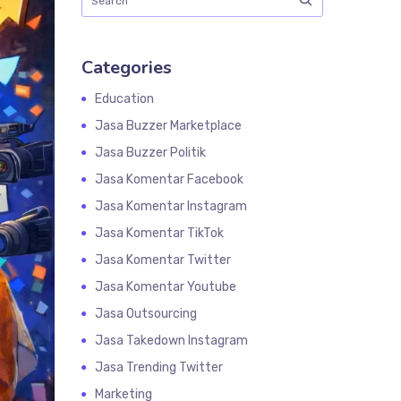
Categories
Education
Jasa Buzzer Marketplace
Jasa Buzzer Politik
Jasa Komentar Facebook
Jasa Komentar Instagram
Jasa Komentar TikTok
Jasa Komentar Twitter
Jasa Komentar Youtube
Jasa Outsourcing
Jasa Takedown Instagram
Jasa Trending Twitter
Marketing